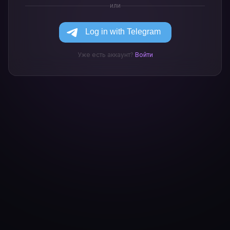
или
Уже есть аккаунт?
Войти