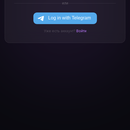
или
Уже есть аккаунт?
Войти