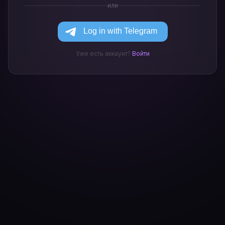
или
Уже есть аккаунт?
Войти