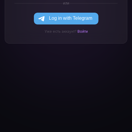
или
Уже есть аккаунт?
Войти